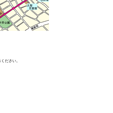
承ください。