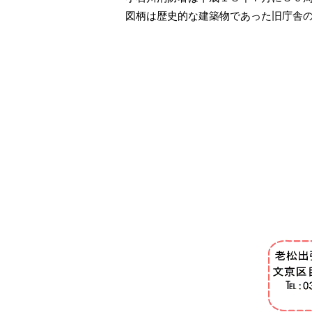
図柄は歴史的な建築物であった旧庁舎