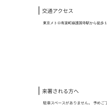
交通アクセス
東京メトロ有楽町線護国寺駅から徒歩
来署される方へ
駐車スペースがありません。 予めご