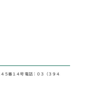
４５番１４号 電話：０３（３９４