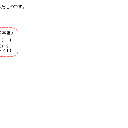
ったものです。