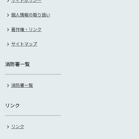
個人情報の取り扱い
著作権・リンク
サイトマップ
消防署一覧
消防署一覧
リンク
リンク