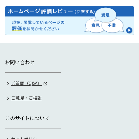
お問い合わせ
ご質問（Q&A）
ご意見・ご相談
このサイトについて
サイトポリシー