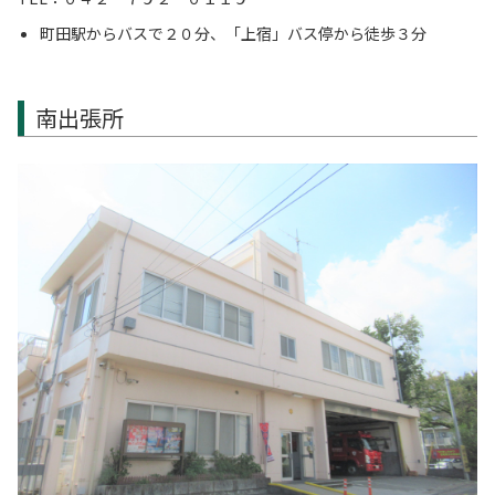
町田駅からバスで２０分、「上宿」バス停から徒歩３分
南出張所