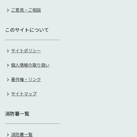
ご意見・ご相談
このサイトについて
サイトポリシー
個人情報の取り扱い
著作権・リンク
サイトマップ
消防署一覧
消防署一覧