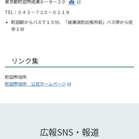
東京都町田市成瀬８ー９ー２０
TEL：０４２－７２０－０１１９
町田駅からバスで１５分、「成瀬消防出張所前」バス停から徒
歩１分
リンク集
町田市役所
町田市役所 公式ホームページ
広報SNS・報道