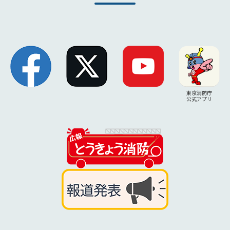
東京消防庁
公式アプリ