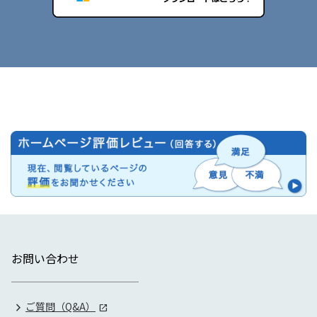
お問い合わせ
ご質問（Q&A）