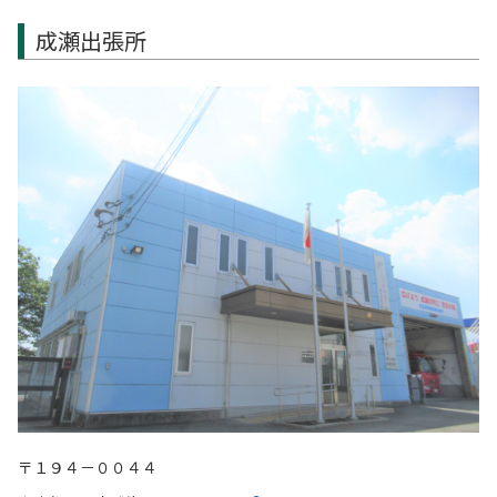
成瀬出張所
〒１９４－００４４