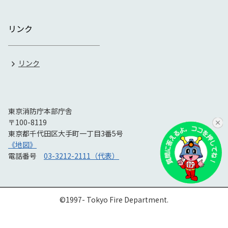
リンク
リンク
東京消防庁本部庁舎
〒100-8119
東京都千代田区大手町一丁目3番5号
《地図》
電話番号
03-3212-2111（代表）
©1997- Tokyo Fire Department.