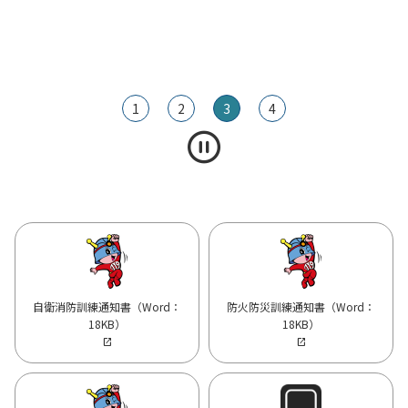
1
2
3
4
自衛消防訓練通知書（Word：
防火防災訓練通知書（Word：
18KB）
18KB）