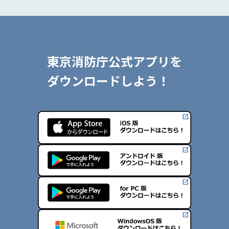
東京消防庁公式アプリを
ダウンロードしよう！