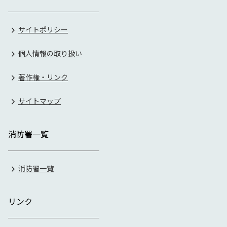
サイトポリシー
個人情報の取り扱い
著作権・リンク
サイトマップ
消防署一覧
消防署一覧
リンク