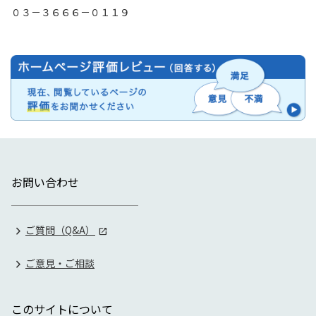
０３－３６６６－０１１９
お問い合わせ
ご質問（Q&A）
ご意見・ご相談
このサイトについて