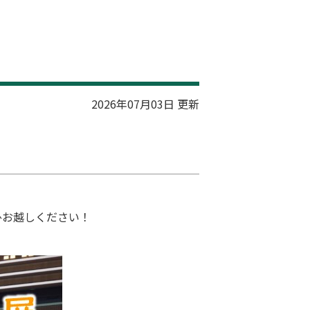
ジ
2026年07月03日 更新
ひお越しください！