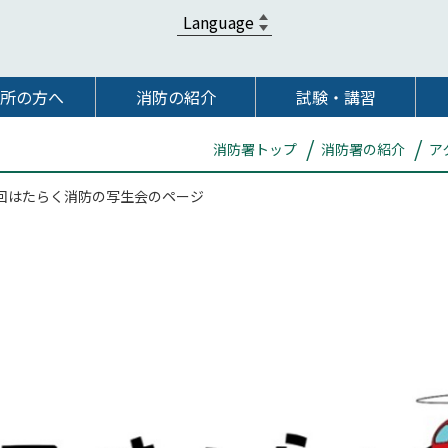
所の方へ
消防の紹介
試験・講習
消防署トップ
消防署の紹介
ア
回はたらく消防の写生会のページ