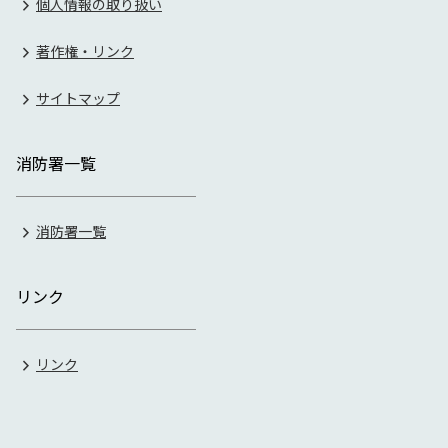
個人情報の取り扱い
著作権・リンク
サイトマップ
消防署一覧
消防署一覧
リンク
リンク