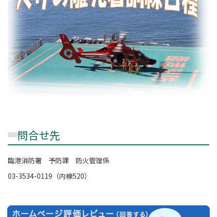
問合せ先
臨港消防署 予防課 防火管理係
03-3534-0119（内線520）