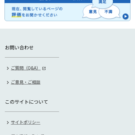
お問い合わせ
ご質問（Q&A）
ご意見・ご相談
このサイトについて
サイトポリシー