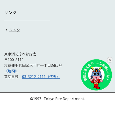
リンク
リンク
東京消防庁本部庁舎
〒100-8119
東京都千代田区大手町一丁目3番5号
《地図》
電話番号
03-3212-2111（代表）
©1997- Tokyo Fire Department.