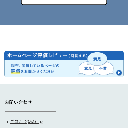
お問い合わせ
ご質問（Q&A）