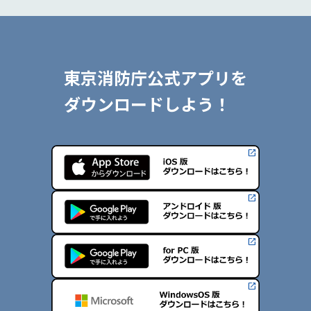
東京消防庁公式アプリを
ダウンロードしよう！