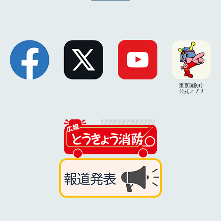
東京消防庁
公式アプリ