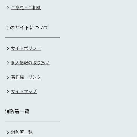
ご意見・ご相談
このサイトについて
サイトポリシー
個人情報の取り扱い
著作権・リンク
サイトマップ
消防署一覧
消防署一覧