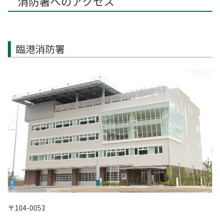
消防署へのアクセス
臨港消防署
〒104-0053