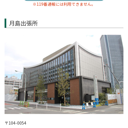
※119番通報には利用できません。
月島出張所
〒104-0054