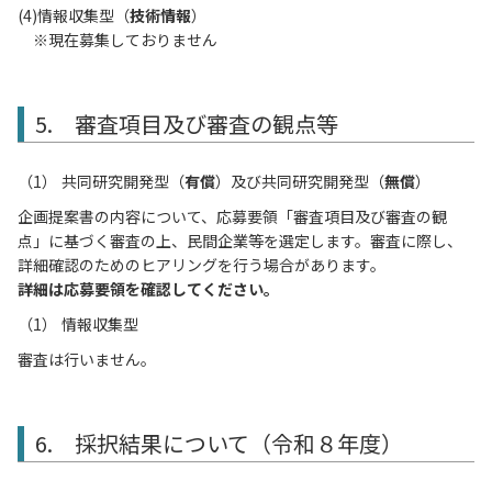
(4)情報収集型（
技術情報
）
※現在募集しておりません
5. 審査項目及び審査の観点等
共同研究開発型（
有償
）及び共同研究開発型（
無償
）
企画提案書の内容について、応募要領「審査項目及び審査の観
点」に基づく審査の上、民間企業等を選定します。審査に際し、
詳細確認のためのヒアリングを行う場合があります。
詳細は応募要領を確認してください。
情報収集型
審査は行いません。
6. 採択結果について（令和８年度）