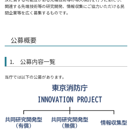
関連する先端技術等の研究開発、情報収集にご協力いただける民
間企業等を広く募集するものです。
公募概要
1. 公募内容一覧
当庁では以下の公募があります。