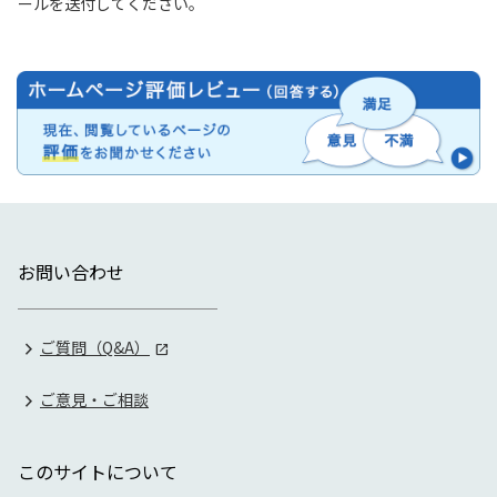
ールを送付してください。
お問い合わせ
ご質問（Q&A）
ご意見・ご相談
このサイトについて