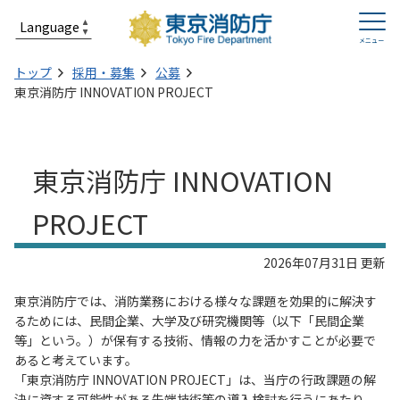
トップ
採用・募集
公募
東京消防庁 INNOVATION PROJECT
東京消防庁 INNOVATION
PROJECT
2026年07月31日 更新
東京消防庁では、消防業務における様々な課題を効果的に解決す
るためには、民間企業、大学及び研究機関等（以下「民間企業
等」という。）が保有する技術、情報の力を活かすことが必要で
あると考えています。
「東京消防庁 INNOVATION PROJECT」は、当庁の行政課題の解
決に資する可能性がある先端技術等の導入検討を行うにあたり、