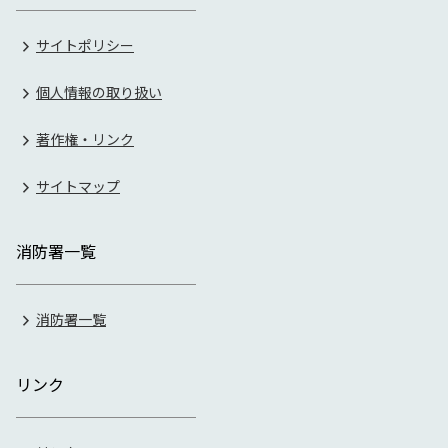
サイトポリシー
個人情報の取り扱い
著作権・リンク
サイトマップ
消防署一覧
消防署一覧
リンク