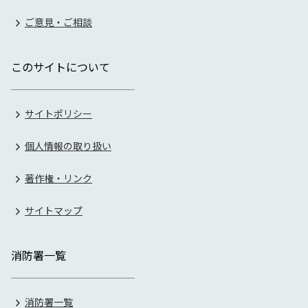
ご意見・ご相談
このサイトについて
サイトポリシー
個人情報の取り扱い
著作権・リンク
サイトマップ
消防署一覧
消防署一覧