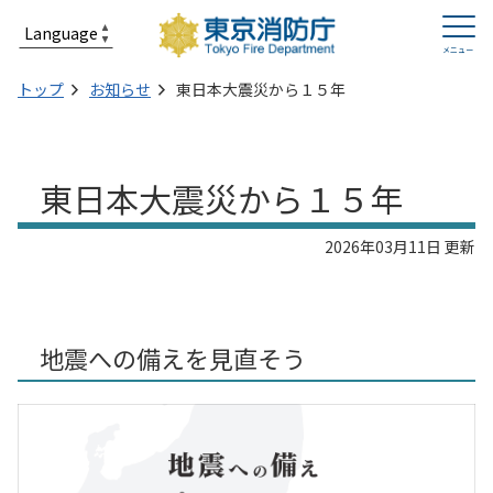
トップ
お知らせ
東日本大震災から１５年
東日本大震災から１５年
2026年03月11日 更新
地震への備えを見直そう