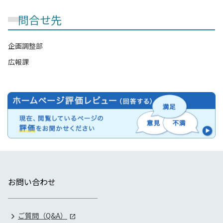
問合せ先
企画調整部
広報課
お問い合わせ
ご質問（Q&A）