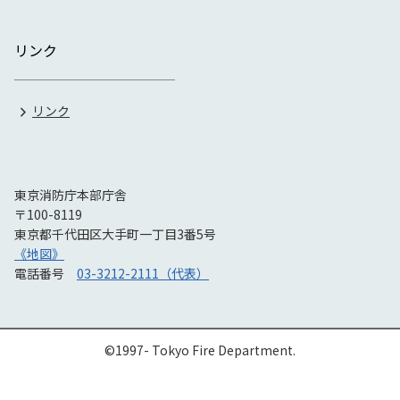
リンク
リンク
東京消防庁本部庁舎
〒100-8119
東京都千代田区大手町一丁目3番5号
《地図》
電話番号
03-3212-2111（代表）
©1997- Tokyo Fire Department.