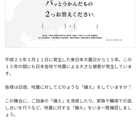
平成２３年３月１１日に発生した東日本大震災から１５年。この
１５年の間にも日本各地で地震による大きな被害が発生していま
す。
皆様は日頃、地震に対してどのような「備え」をしていますか？
この機会に、ご自身の「備え」を見直したり、家族や職場での話
し合いを行うなど、地震に対する「備え」をいま一度確認しまし
ょう。