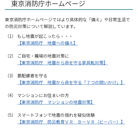
東京消防庁ホームページ
東京消防庁ホームページではより具体的な「備え」や日常生活で
の防災対策について解説しています。
もし地震が起こったら・・・
【東京消防庁 地震への備え】
ご自宅・職場の地震対策に
【東京消防庁 地震から命を守る家具転対策】
要配慮者を守る
【東京消防庁 地震から命を守る「７つの問いかけ」】
マンションにお住まいの方
【東京消防庁 マンションの地震対策】
スマートフォンで地震の揺れを疑似体験
【東京消防庁 防災教育ＶＲ ＢーＶＲ（ビーバー）】