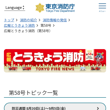
トップ
消防の紹介
消防情報の発信
広報とうきょう消防
第58号
広報とうきょう消防（第58号）
第58号トピック一覧
防災週間 8月30日(土)～9月5日(金)