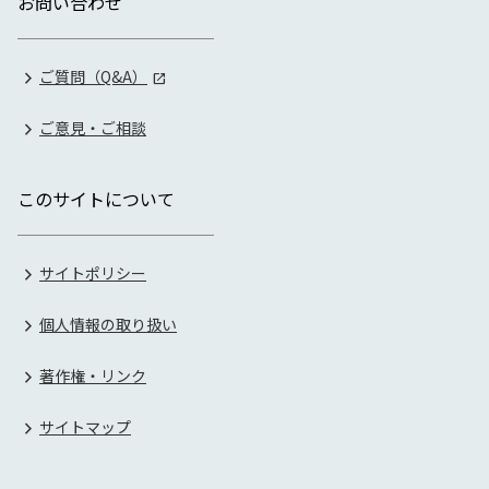
お問い合わせ
ご質問（Q&A）
ご意見・ご相談
このサイトについて
サイトポリシー
個人情報の取り扱い
著作権・リンク
サイトマップ