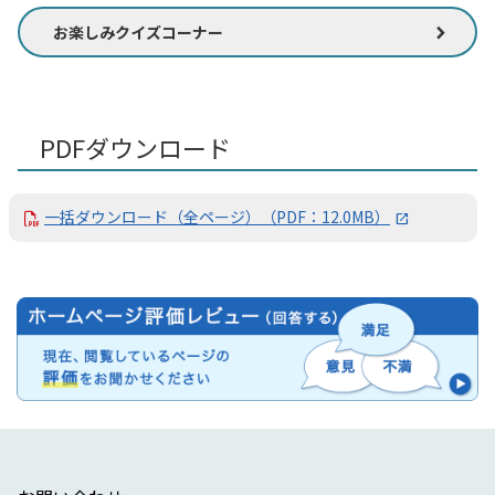
お楽しみクイズコーナー
PDFダウンロード
一括ダウンロード（全ページ）（PDF：12.0MB）