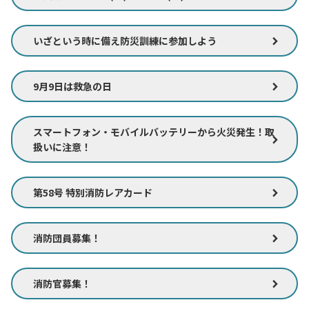
いざという時に備え防災訓練に参加しよう
9月9日は救急の日
スマートフォン・モバイルバッテリーから火災発生！取
扱いに注意！
第58号 特別消防レアカード
消防団員募集！
消防官募集！