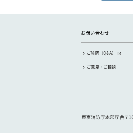
お問い合わせ
ご質問（Q&A）
ご意見・ご相談
東京消防庁本部庁舎
〒10