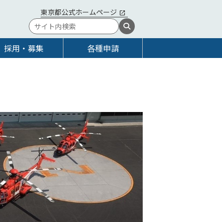
東京都公式ホームページ
採用・募集
各種申請