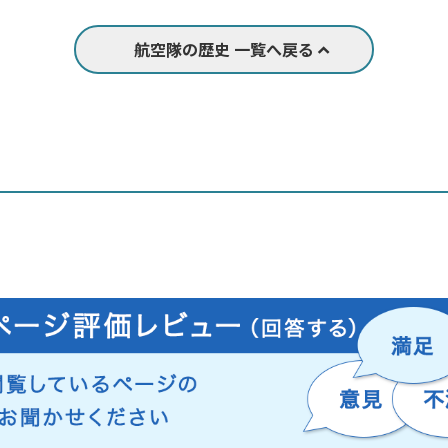
航空隊の歴史 一覧へ戻る