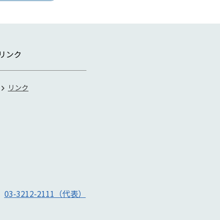
リンク
リンク
号
03-3212-2111（代表）