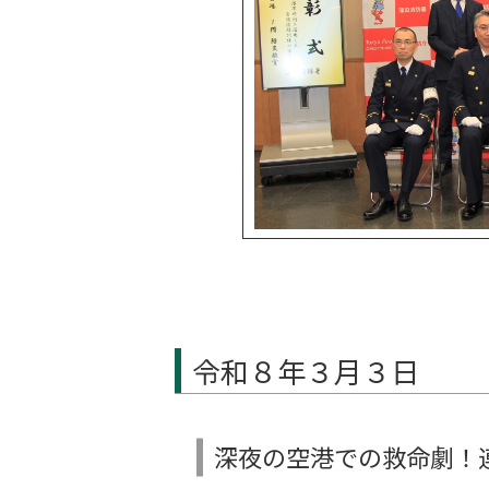
令和８年３月３日
深夜の空港での救命劇！