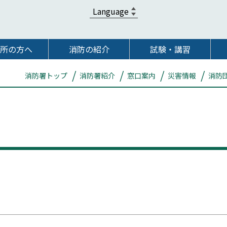
所の方へ
消防の紹介
試験・講習
消防署トップ
消防署紹介
窓口案内
災害情報
消防