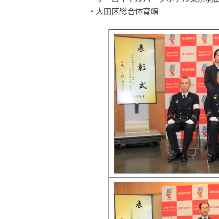
・大田区総合体育館