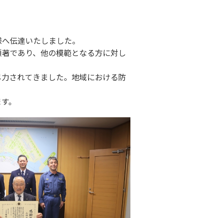
様へ伝達いたしました。
著であり、他の模範となる方に対し
力されてきました。地域における防
ます。