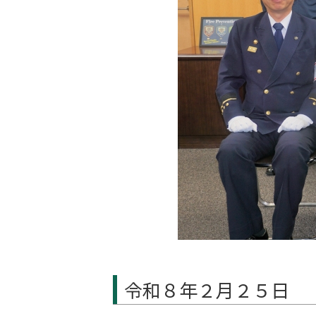
令和８年２月２５日