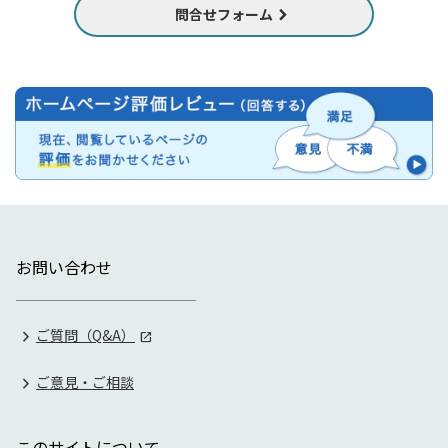
問合せフォーム
お問い合わせ
ご質問（Q&A）
ご意見・ご相談
このサイトについて