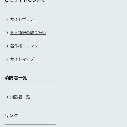
サイトポリシー
個人情報の取り扱い
著作権・リンク
サイトマップ
消防署一覧
消防署一覧
リンク