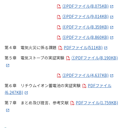
②PDFファイル(8,075KB)
③PDFファイル(9,014KB)
④PDFファイル(8,359KB)
⑤PDFファイル(8,860KB)
第４章 電気火災に係る課題
PDFファイル(511KB)
第５章 電気ストーブの実証実験
①PDFファイル(8,190KB)
②PDFファイル(4,637KB)
第６章 リチウムイオン蓄電池の実証実験
PDFファイル
(6,247KB)
第７章 まとめ及び提言、参考文献
PDFファイル(1,759KB)