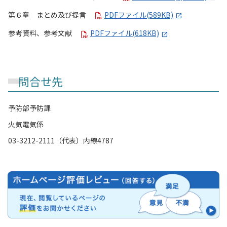
第６章 まとめ及び提言
PDFファイル(589KB)
参考資料、参考文献
PDFファイル(618KB)
問合せ先
予防部予防課
火気電気係
03-3212-2111（代表）内線4787