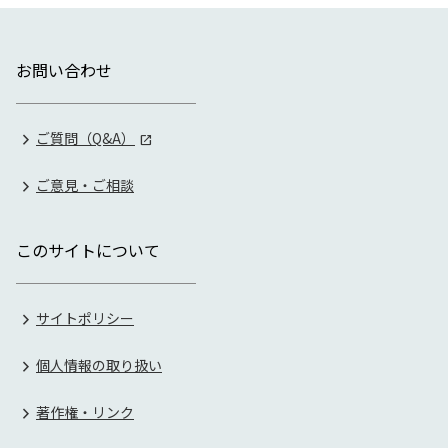
お問い合わせ
ご質問（Q&A）
ご意見・ご相談
このサイトについて
サイトポリシー
個人情報の取り扱い
著作権・リンク