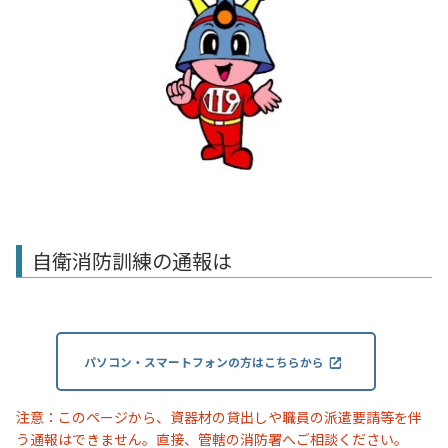
自衛消防訓練の通報は
パソコン・スマートフォンの方はこちらから
注意：このページから、資器材の貸出しや職員の派遣要請等を伴
う通報はできません。直接、管轄の消防署へご相談ください。