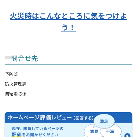
火災時はこんなところに気をつけよ
う！
問合せ先
予防部
防火管理課
自衛消防係