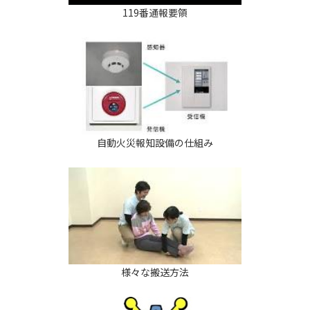
119番通報要領
自動火災報知設備の仕組み
様々な搬送方法