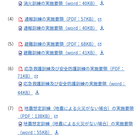
消火訓練の実施要領（word：40KB）
通報訓練の実施要領（PDF：57KB）
通報訓練の実施要領（word：40KB）
避難訓練の実施要領（PDF：68KB）
避難訓練の実施要領（word：41KB）
応急救護訓練及び安全防護訓練の実施要領（PDF：
71KB）
応急救護訓練及び安全防護訓練の実施要領（word：
44KB）
地震想定訓練（地震による火災がない場合）の実施要領
（PDF：138KB）
地震想定訓練（地震による火災がない場合）の実施要領
（word：55KB）