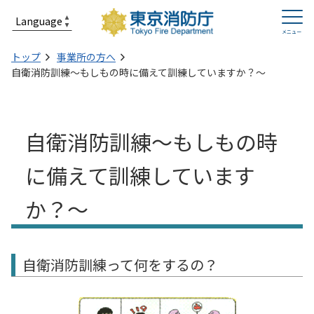
トップ
事業所の方へ
自衛消防訓練～もしもの時に備えて訓練していますか？～
自衛消防訓練～もしもの時
に備えて訓練しています
か？～
自衛消防訓練って何をするの？