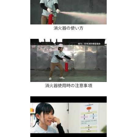
消火器の使い方
消火器使用時の注意事項