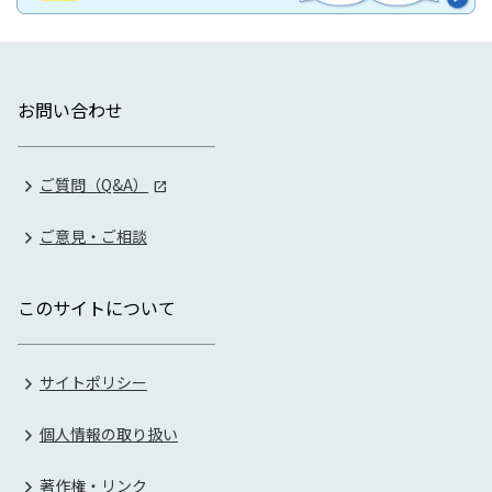
お問い合わせ
ご質問（Q&A）
ご意見・ご相談
このサイトについて
サイトポリシー
個人情報の取り扱い
著作権・リンク