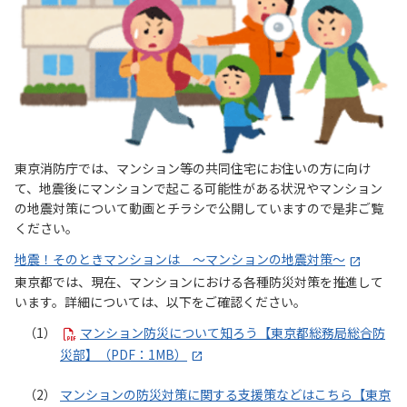
東京消防庁では、マンション等の共同住宅にお住いの方に向け
て、地震後にマンションで起こる可能性がある状況やマンション
の地震対策について動画とチラシで公開していますので是非ご覧
ください。
地震！そのときマンションは ～マンションの地震対策～
東京都では、現在、マンションにおける各種防災対策を推進して
います。詳細については、以下をご確認ください。
マンション防災について知ろう【東京都総務局総合防
災部】（PDF：1MB）
マンションの防災対策に関する支援策などはこちら【東京