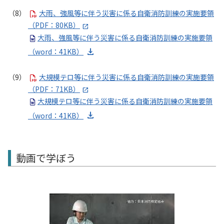
大雨、強風等に伴う災害に係る自衛消防訓練の実施要領
（PDF：80KB）
大雨、強風等に伴う災害に係る自衛消防訓練の実施要領
（word：41KB）
大規模テロ等に伴う災害に係る自衛消防訓練の実施要領
（PDF：71KB）
大規模テロ等に伴う災害に係る自衛消防訓練の実施要領
（word：41KB）
動画で学ぼう