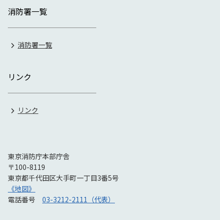
消防署一覧
消防署一覧
リンク
リンク
東京消防庁本部庁舎
〒100-8119
東京都千代田区大手町一丁目3番5号
《地図》
電話番号
03-3212-2111（代表）