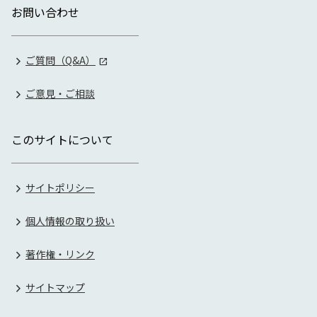
お問い合わせ
ご質問（Q&A）
ご意見・ご相談
このサイトについて
サイトポリシー
個人情報の取り扱い
著作権・リンク
サイトマップ