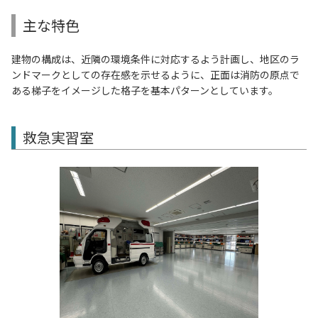
主な特色
建物の構成は、近隣の環境条件に対応するよう計画し、地区のラ
ンドマークとしての存在感を示せるように、正面は消防の原点で
ある梯子をイメージした格子を基本パターンとしています。
救急実習室