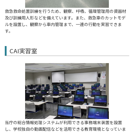
救急救命処置訓練を行うため、観察、呼吸、循環管理用の資器材
及び訓練用人形などを備えています。また、救急車のカットモデ
ルを設置し、観察から車内管理まで、一連の行動を実習できま
す。
CAI実習室
当庁の総合情報処理システムが利用できる事務端末装置を設置
し、学校独自の動画配信などを活用できる教育環境となっていま