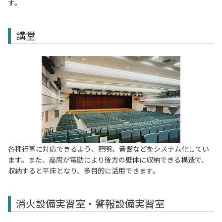
す。
講堂
各種行事に対応できるよう、照明、音響などをシステム化してい
ます。また、座席が電動により後方の壁体に収納できる構造で、
収納すると平床となり、多目的に活用できます。
消火設備実習室・警報設備実習室