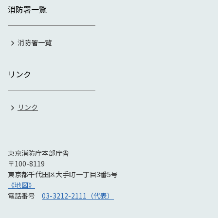
消防署一覧
消防署一覧
リンク
リンク
東京消防庁本部庁舎
〒100-8119
東京都千代田区大手町一丁目3番5号
《地図》
電話番号
03-3212-2111（代表）