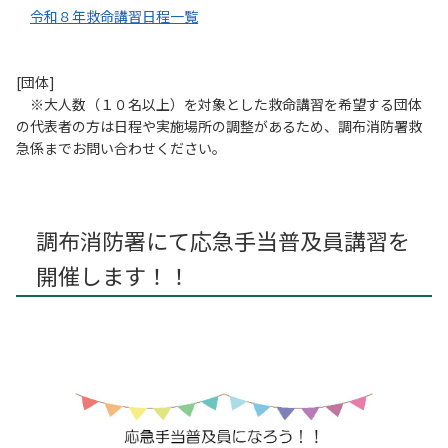
令和８年救命講習日程一覧
[団体]
※大人数（１０名以上）を対象とした救命講習を希望する団体
の代表者の方は日程や実施場所の調整があるため、調布消防署救
急係までお問い合わせください。
調布消防署にて応急手当普及員講習を
開催します！！