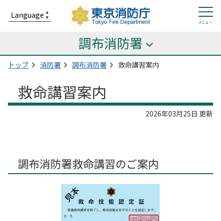
調布消防署
トップ
消防署
調布消防署
救命講習案内
救命講習案内
2026年03月25日 更新
調布消防署救命講習のご案内