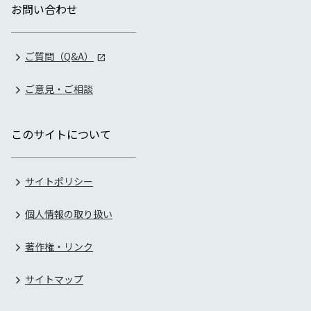
お問い合わせ
ご質問（Q&A）
ご意見・ご相談
このサイトについて
サイトポリシー
個人情報の取り扱い
著作権・リンク
サイトマップ