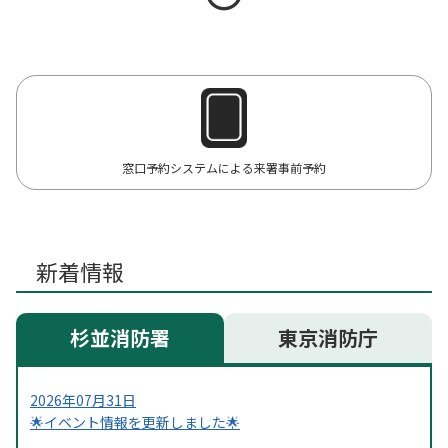
窓口予約システムによる来署事前予約
新着情報
杉並消防署
東京消防庁
2026年07月31日
🌟イベント情報を更新しました🌟