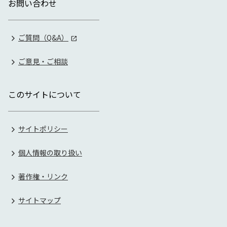
お問い合わせ
ご質問（Q&A）
ご意見・ご相談
このサイトについて
サイトポリシー
個人情報の取り扱い
著作権・リンク
サイトマップ