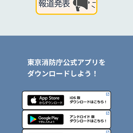
東京消防庁公式アプリを
ダウンロードしよう！