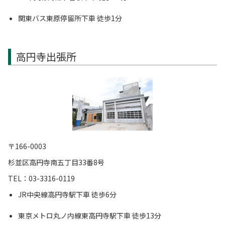
関東バス東原停留所下車 徒歩1分
高円寺出張所
〒166-0003
杉並区高円寺南五丁目33番8号
TEL：03-3316-0119
JR中央線高円寺駅下車 徒歩6分
東京メトロ丸ノ内線東高円寺駅下車 徒歩13分