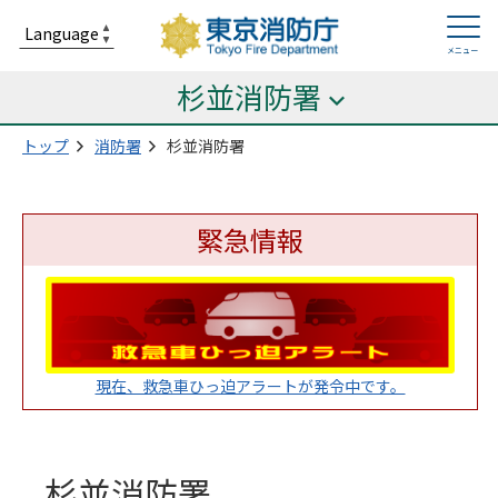
杉並消防署
トップ
消防署
杉並消防署
緊急情報
現在、救急車ひっ迫アラートが発令中です。
杉並消防署