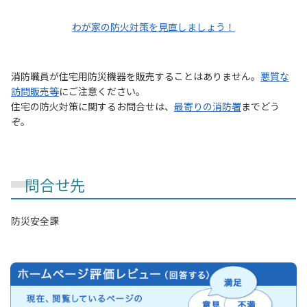
わが家の防火対策を見直しましょう！
消防職員が住宅用防災機器を販売することはありません。
悪質な
訪問販売等
にご注意ください。
住宅の防火対策に関するお問合せは、
最寄りの消防署
までどう
ぞ。
問合せ先
防災安全課