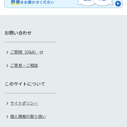
お問い合わせ
ご質問（Q&A）
ご意見・ご相談
このサイトについて
サイトポリシー
個人情報の取り扱い