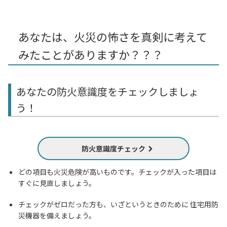
あなたは、火災の怖さを真剣に考えて
みたことがありますか？？？
あなたの防火意識度をチェックしましょ
う！
防火意識度チェック
どの項目も火災危険が高いものです。チェックが入った項目は
すぐに見直しましょう。
チェックがゼロだった方も、いざというときのために 住宅用防
災機器を備えましょう。