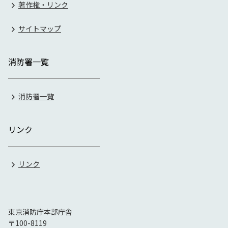
著作権・リンク
サイトマップ
消防署一覧
消防署一覧
リンク
リンク
東京消防庁本部庁舎
〒100-8119