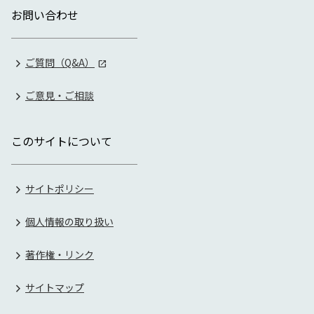
お問い合わせ
ご質問（Q&A）
ご意見・ご相談
このサイトについて
サイトポリシー
個人情報の取り扱い
著作権・リンク
サイトマップ