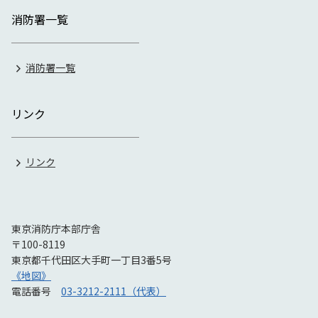
消防署一覧
消防署一覧
リンク
リンク
東京消防庁本部庁舎
〒100-8119
東京都千代田区大手町一丁目3番5号
《地図》
電話番号
03-3212-2111（代表）