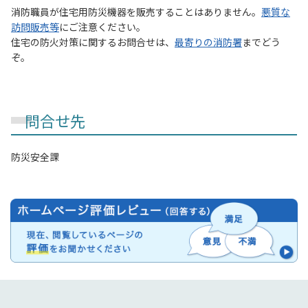
消防職員が住宅用防災機器を販売することはありません。
悪質な
訪問販売等
にご注意ください。
住宅の防火対策に関するお問合せは、
最寄りの消防署
までどう
ぞ。
問合せ先
防災安全課