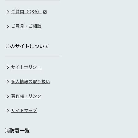
ご質問（Q&A）
ご意見・ご相談
このサイトについて
サイトポリシー
個人情報の取り扱い
著作権・リンク
サイトマップ
消防署一覧