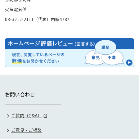
火気電気係
03-3212-2111（代表）内線4787
お問い合わせ
ご質問（Q&A）
ご意見・ご相談