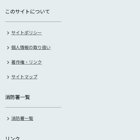
このサイトについて
サイトポリシー
個人情報の取り扱い
著作権・リンク
サイトマップ
消防署一覧
消防署一覧
リンク