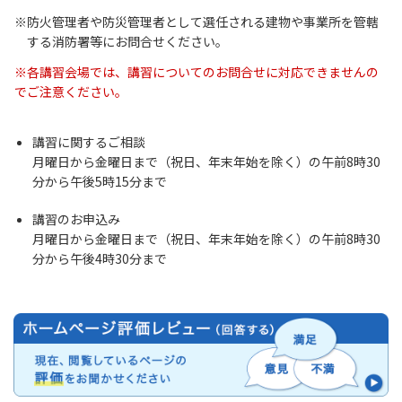
防火管理者や防災管理者として選任される建物や事業所を管轄
する消防署等にお問合せください。
※各講習会場では、講習についてのお問合せに対応できませんの
でご注意ください。
講習に関するご相談
月曜日から金曜日まで（祝日、年末年始を除く）の午前8時30
分から午後5時15分まで
講習のお申込み
月曜日から金曜日まで（祝日、年末年始を除く）の午前8時30
分から午後4時30分まで