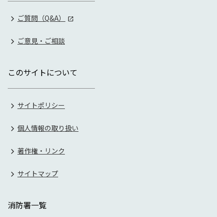
ご質問（Q&A）
ご意見・ご相談
このサイトについて
サイトポリシー
個人情報の取り扱い
著作権・リンク
サイトマップ
消防署一覧