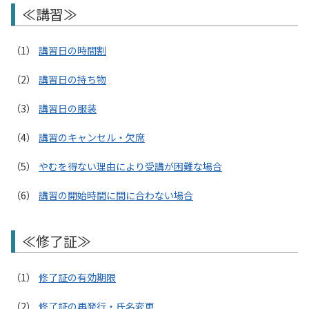
≪講習≫
講習日の時間割
講習日の持ち物
講習日の服装
講習のキャンセル・欠席
やむを得ない理由により受講が困難な場合
講習の開始時間に間に合わない場合
≪修了証≫
修了証の有効期限
修了証の再発行・氏名変更