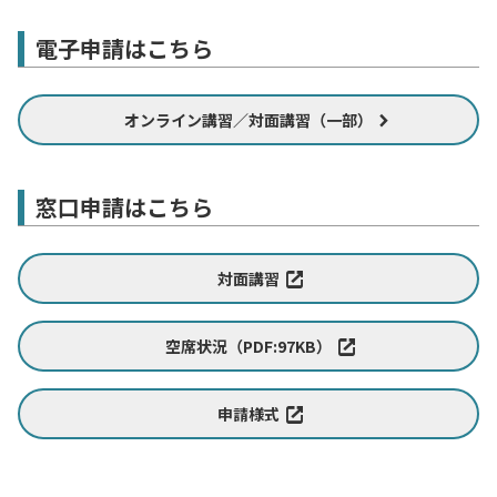
電子申請はこちら
オンライン講習／対面講習（一部）
窓口申請はこちら
対面講習
空席状況（PDF:97KB）
申請様式