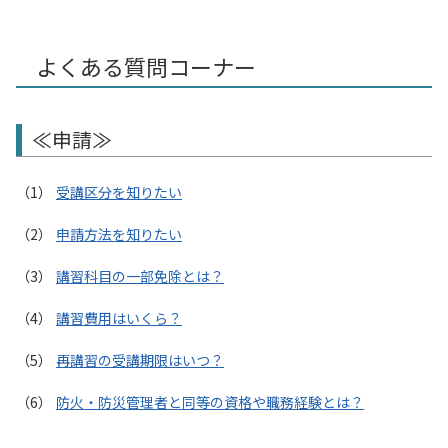
よくある質問コーナー
≪申請≫
受講区分を知りたい
申請方法を知りたい
講習科目の一部免除とは？
講習費用はいくら？
再講習の受講期限はいつ？
防火・防災管理者と同等の資格や職務経験とは？