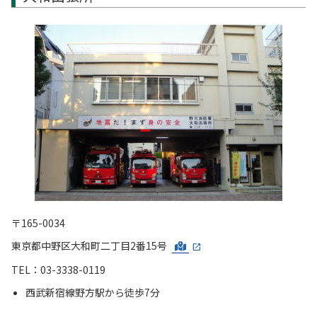
〒165-0034
東京都中野区大和町二丁目2番15号
TEL：03-3338-0119
西武新宿線野方駅から徒歩7分