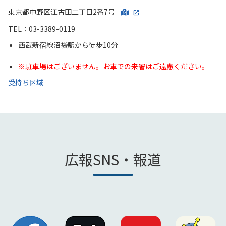
東京都中野区江古田二丁目2番7号
TEL：03-3389-0119
西武新宿線沼袋駅から徒歩10分
※駐車場はございません。お車での来署はご遠慮ください。
受持ち区域
広報SNS・報道