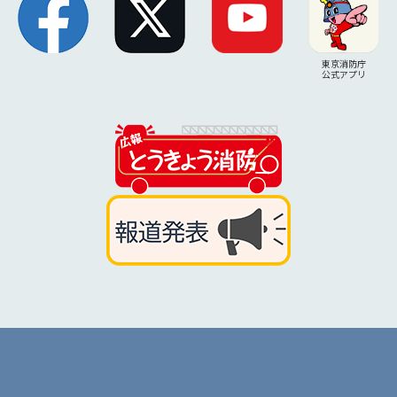
東京消防庁
公式アプリ