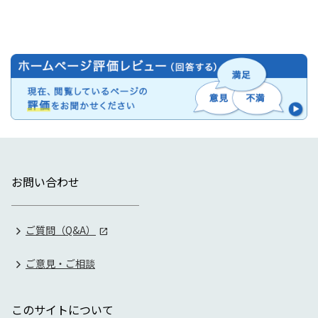
お問い合わせ
ご質問（Q&A）
ご意見・ご相談
このサイトについて