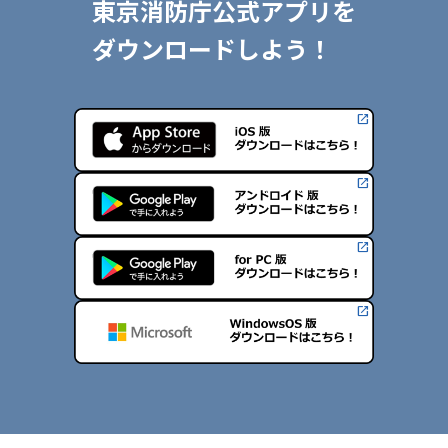
東京消防庁公式アプリを
ダウンロードしよう！