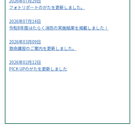
2026年07月29日
フォトリポートのがたを更新しました。
2026年07月14日
令和8年度はたらく消防の実施結果を掲載しました！
2026年03月09日
救命講習のご案内を更新しました。
2026年02月12日
PICK UPのがたを更新しました