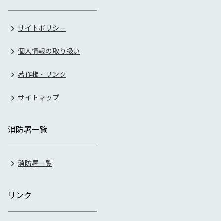
サイトポリシー
個人情報の取り扱い
著作権・リンク
サイトマップ
消防署一覧
消防署一覧
リンク