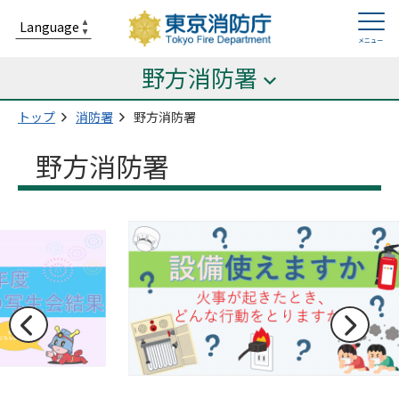
野方消防署
トップ
消防署
野方消防署
野方消防署