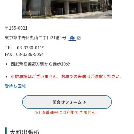
〒165-0021
東京都中野区丸山二丁目21番1号
TEL：03-3330-0119
FAX：03-3336-5054
西武新宿線野方駅から徒歩10分
※駐車場はございません。お車での来署はご遠慮ください。
受持ち区域
問合せフォーム
※119番通報には利用できません。
大和出張所