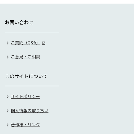
お問い合わせ
ご質問（Q&A）
ご意見・ご相談
このサイトについて
サイトポリシー
個人情報の取り扱い
著作権・リンク