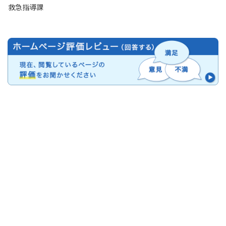
救急指導課