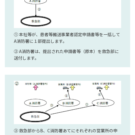
① 本社等が、患者等搬送事業者認定申請書等を一括して
A消防署に１部提出します。
② A消防署は、提出された申請書等（原本）を救急部に
送付します。
③ 救急部からB、C消防署あてにそれぞれの営業所の申