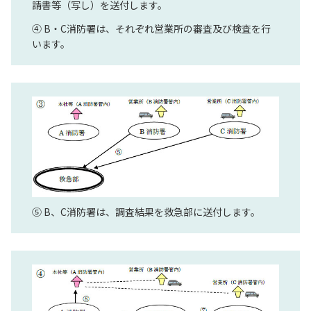
請書等（写し）を送付します。
④ B・C消防署は、それぞれ営業所の審査及び検査を行
います。
⑤ B、C消防署は、調査結果を救急部に送付します。