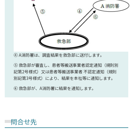
④ A消防署は、調査結果を救急部に送付します。
⑤ 救急部が審査し、患者等搬送事業者認定通知（規則別
記第2号様式）又は患者等搬送事業者 不認定通知（規則
別記第3号様式）により、結果を本社等に通知します。
⑥ 救急部が、A消防署に結果を通知します。
問合せ先