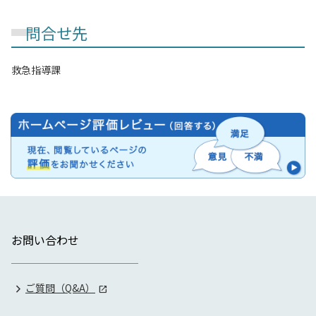
問合せ先
救急指導課
お問い合わせ
ご質問（Q&A）