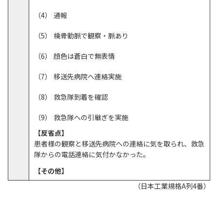
通報
橈骨動脈で観察・脈あり
顔色は蒼白で無表情
移送先病院へ連絡実施
救急隊到着を確認
救急隊への引継ぎを実施
【反省点】
患者様の観察と移送先病院への連絡に気を取られ、救急
隊からの電話連絡に気付かなかった。
【その他】
（日本工業規格A列4番）