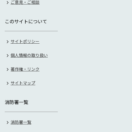
ご意見・ご相談
このサイトについて
サイトポリシー
個人情報の取り扱い
著作権・リンク
サイトマップ
消防署一覧
消防署一覧