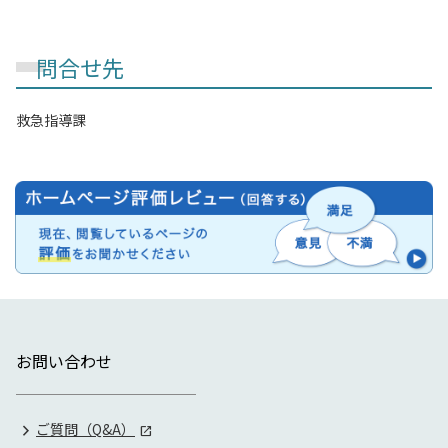
問合せ先
救急指導課
お問い合わせ
ご質問（Q&A）