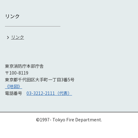
リンク
リンク
東京消防庁本部庁舎
〒100-8119
東京都千代田区大手町一丁目3番5号
《地図》
電話番号
03-3212-2111（代表）
©1997- Tokyo Fire Department.