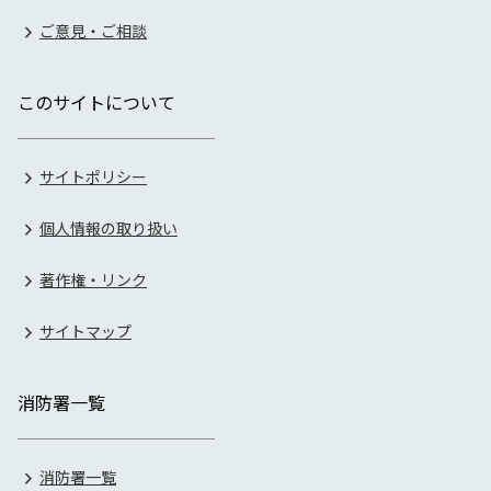
ご意見・ご相談
このサイトについて
サイトポリシー
個人情報の取り扱い
著作権・リンク
サイトマップ
消防署一覧
消防署一覧