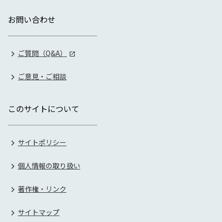
お問い合わせ
ご質問（Q&A）
ご意見・ご相談
このサイトについて
サイトポリシー
個人情報の取り扱い
著作権・リンク
サイトマップ