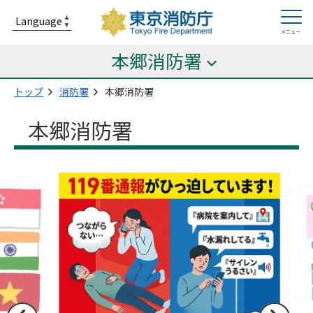
本郷消防署
トップ
消防署
本郷消防署
本郷消防署