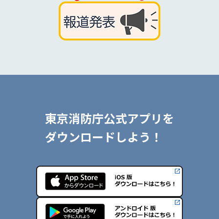
東京消防庁公式アプリを
ダウンロードしよう！