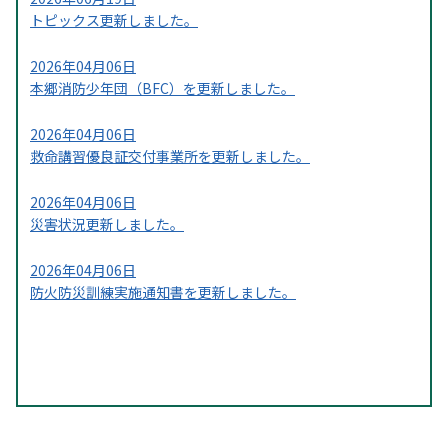
トピックス更新しました。
2026年04月06日
本郷消防少年団（BFC）を更新しました。
2026年04月06日
救命講習優良証交付事業所を更新しました。
2026年04月06日
災害状況更新しました。
2026年04月06日
防火防災訓練実施通知書を更新しました。