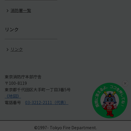
消防署一覧
リンク
リンク
東京消防庁本部庁舎
〒100-8119
東京都千代田区大手町一丁目3番5号
《地図》
電話番号
03-3212-2111（代表）
©1997- Tokyo Fire Department.