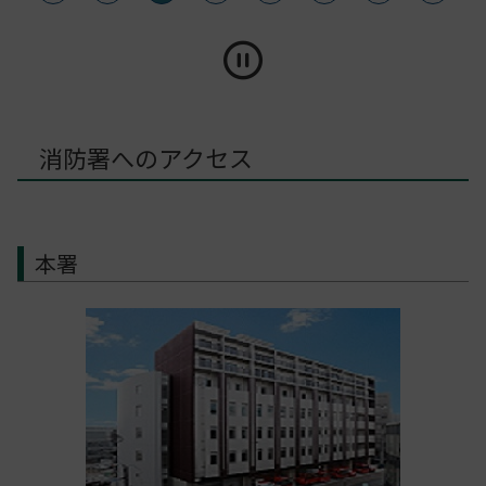
消防署へのアクセス
本署