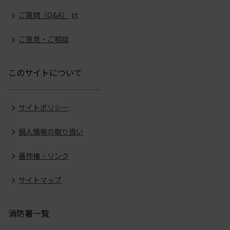
ご質問（Q&A）
ご意見・ご相談
このサイトについて
サイトポリシー
個人情報の取り扱い
著作権・リンク
サイトマップ
消防署一覧