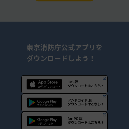
東京消防庁公式アプリを
ダウンロードしよう！