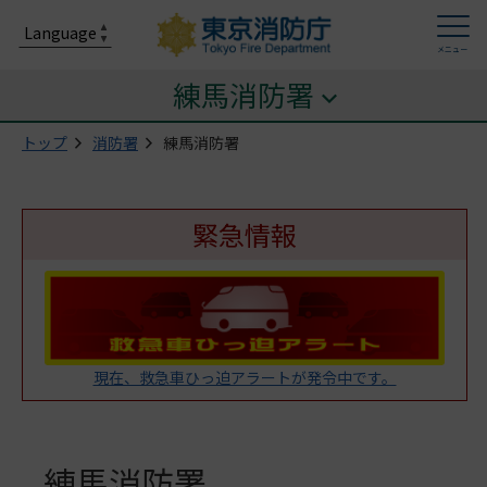
練馬消防署
トップ
消防署
練馬消防署
緊急情報
現在、救急車ひっ迫アラートが発令中です。
練馬消防署