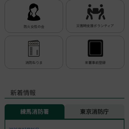
災害時支援ボランティア
防火女性の会
消防ねりま
来署事前登録
新着情報
練馬消防署
東京消防庁