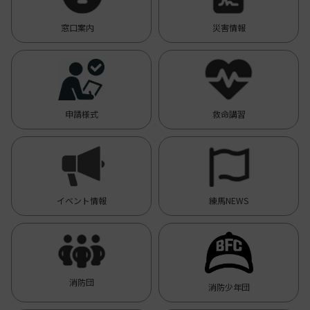
窓口案内
災害情報
申請様式
救命講習
イベント情報
練馬NEWS
消防団
消防少年団