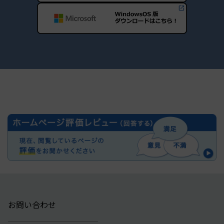
お問い合わせ