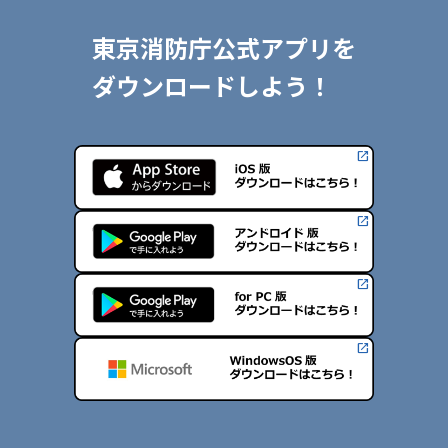
東京消防庁公式アプリを
ダウンロードしよう！