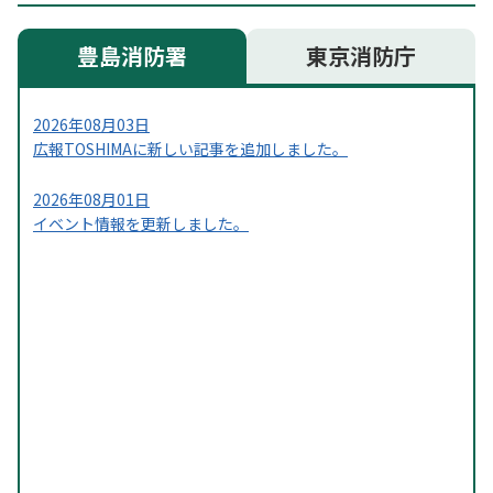
豊島消防署
東京消防庁
2026年08月03日
広報TOSHIMAに新しい記事を追加しました。
2026年08月01日
イベント情報を更新しました。