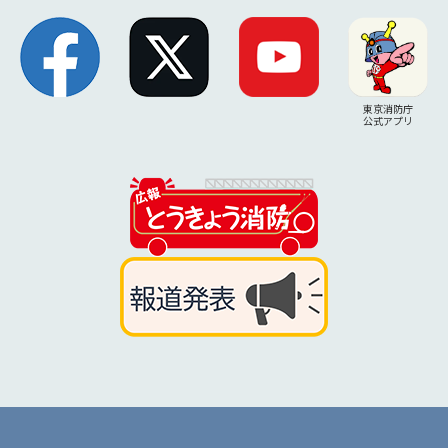
東京消防庁
公式アプリ