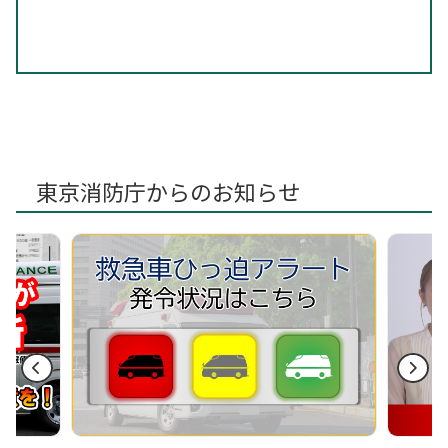
東京消防庁からのお知らせ