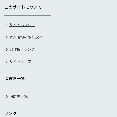
このサイトについて
サイトポリシー
個人情報の取り扱い
著作権・リンク
サイトマップ
消防署一覧
消防署一覧
リンク