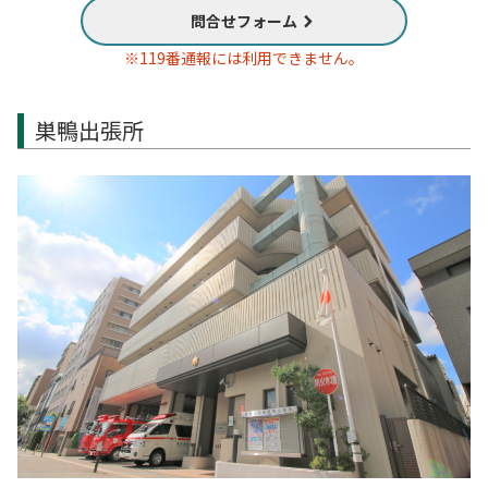
問合せフォーム
※119番通報には利用できません。
巣鴨出張所