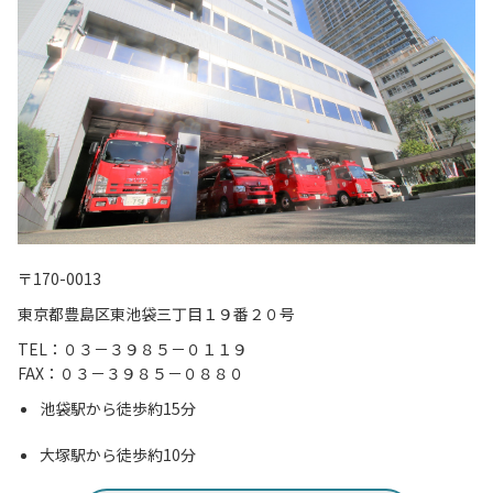
〒170-0013
東京都豊島区東池袋三丁目１９番２０号
TEL：０３－３９８５－０１１９
FAX：０３－３９８５－０８８０
池袋駅から徒歩約15分
大塚駅から徒歩約10分