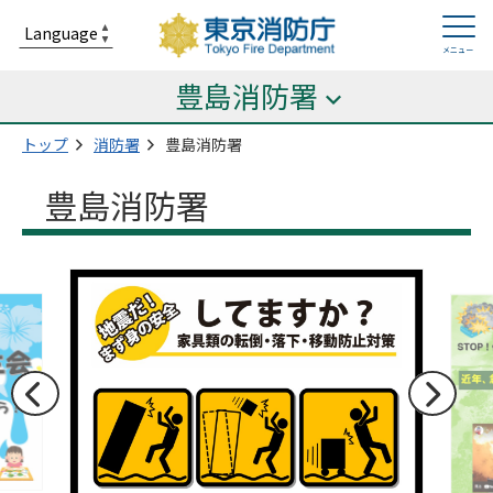
豊島消防署
トップ
消防署
豊島消防署
豊島消防署