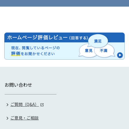
お問い合わせ
ご質問（Q&A）
ご意見・ご相談