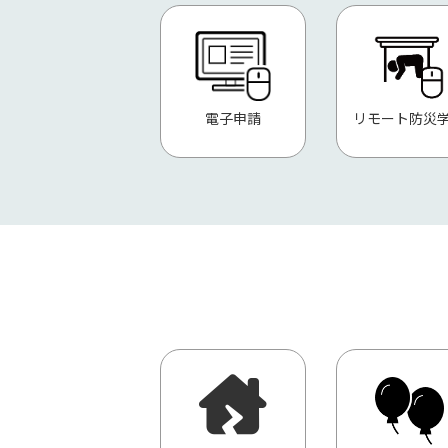
電子申請
リモート防災