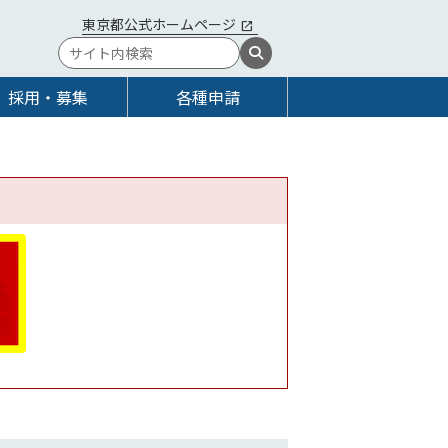
東京都公式ホームページ
採用・募集
各種申請