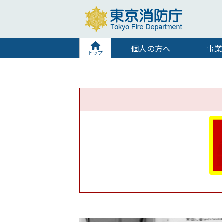
個人の方へ
事業
トップ