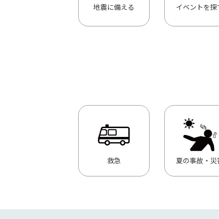
地震に備える
イベントを探
救急
夏の事故・災