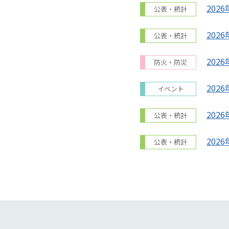
2026
公表・統計
2026
公表・統計
2026
防火・防災
2026
イベント
2026
公表・統計
2026
公表・統計