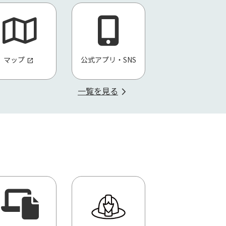
マップ
公式アプリ・SNS
一覧を見る