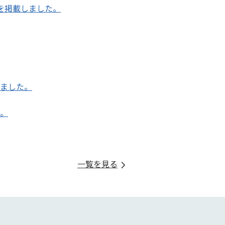
を掲載しました。
ました。
。
一覧を見る