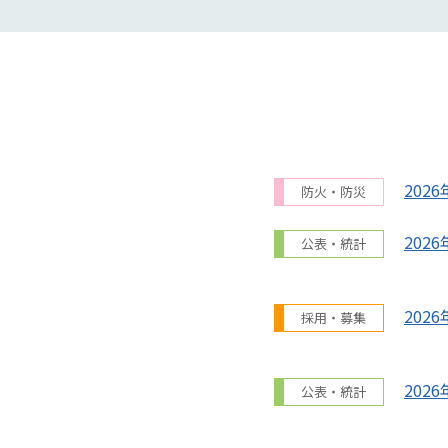
2026
防火・防災
2026
公表・統計
2026
採用・募集
2026
公表・統計