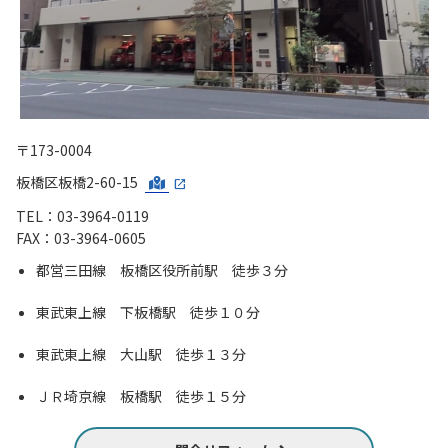
〒173-0004
板橋区板橋2-60-15
TEL：03-3964-0119
FAX：03-3964-0605
都営三田線 板橋区役所前駅 徒歩３分
東武東上線 下板橋駅 徒歩１０分
東武東上線 大山駅 徒歩１３分
ＪＲ埼京線 板橋駅 徒歩１５分