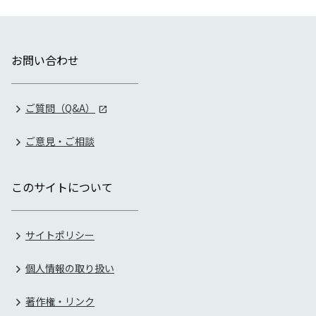
お問い合わせ
ご質問（Q&A）
ご意見・ご相談
このサイトについて
サイトポリシー
個人情報の取り扱い
著作権・リンク