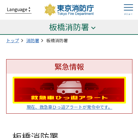
板橋消防署
トップ
消防署
板橋消防署
緊急情報
現在、救急車ひっ迫アラートが発令中です。
板橋消防署