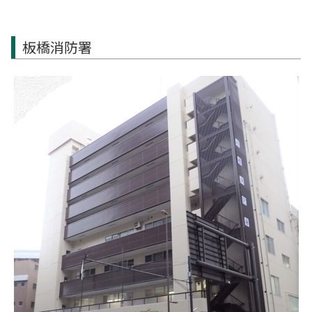
板橋消防署