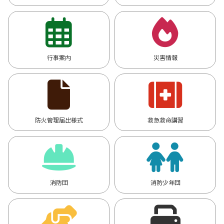
行事案内
災害情報
防火管理届出様式
救急救命講習
消防団
消防少年団