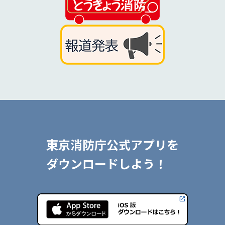
東京消防庁公式アプリを
ダウンロードしよう！