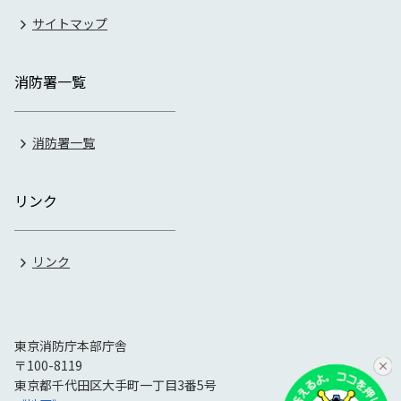
サイトマップ
消防署一覧
消防署一覧
リンク
リンク
東京消防庁本部庁舎
〒100-8119
東京都千代田区大手町一丁目3番5号