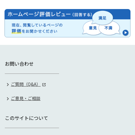
お問い合わせ
ご質問（Q&A）
ご意見・ご相談
このサイトについて