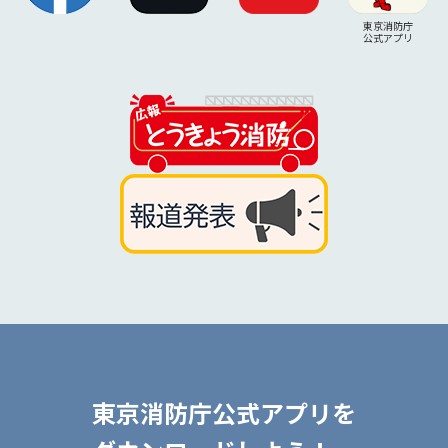
東京消防庁
公式アプリ
東京消防庁公式アプリを