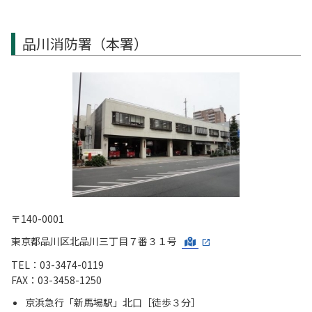
品川消防署（本署）
〒140-0001
東京都品川区北品川三丁目７番３１号
TEL：03-3474-0119
FAX：03-3458-1250
京浜急行「新馬場駅」北口［徒歩３分］