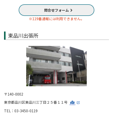
問合せフォーム
※119番通報には利用できません。
東品川出張所
〒140-0002
東京都品川区東品川三丁目２５番１１号
TEL：03-3450-0119