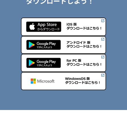
ダウンロードしよう！