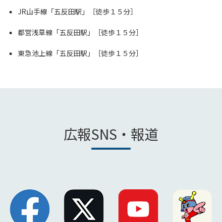
JR山手線「五反田駅」［徒歩１５分］
都営浅草線「五反田駅」［徒歩１５分］
東急池上線「五反田駅」［徒歩１５分］
広報SNS・報道