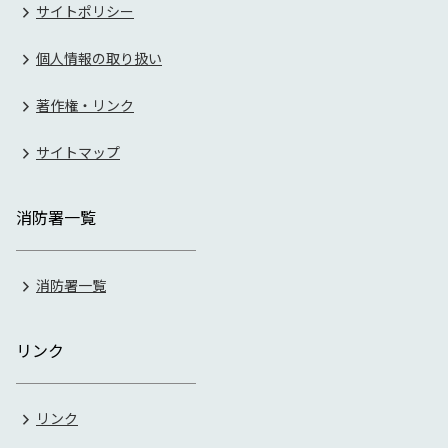
サイトポリシー
個人情報の取り扱い
著作権・リンク
サイトマップ
消防署一覧
消防署一覧
リンク
リンク