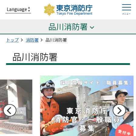
品川消防署
トップ
消防署
品川消防署
品川消防署