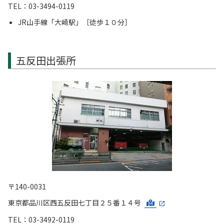
TEL：03-3494-0119
JR山手線「大崎駅」［徒歩１０分］
五反田出張所
〒140-0031
東京都品川区西五反田七丁目２５番１４号
TEL：03-3492-0119