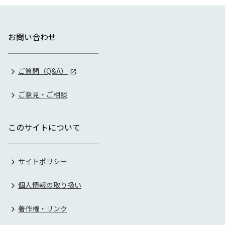
お問い合わせ
ご質問（Q&A）
ご意見・ご相談
このサイトについて
サイトポリシー
個人情報の取り扱い
著作権・リンク