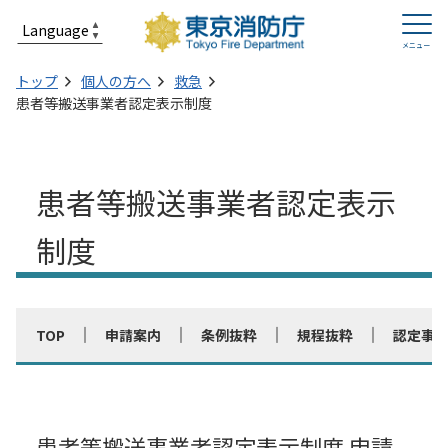
トップ
個人の方へ
救急
患者等搬送事業者認定表示制度
患者等搬送事業者認定表示
制度
TOP
申請案内
条例抜粋
規程抜粋
認定事
患者等搬送事業者認定表示制度 申請