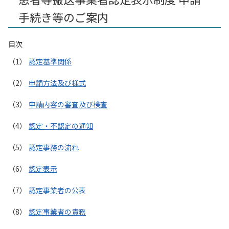
手続き等のご案内
目次
認定基準関係
申請方法及び様式
申請内容の審査及び検査
認定・不認定の通知
認定事務の流れ
認定表示
認定事業者の公表
認定事業者の責務