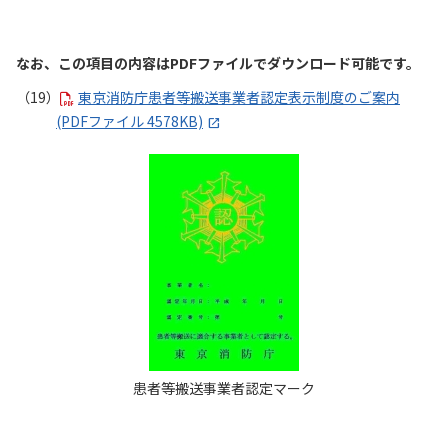
なお、この項目の内容はPDFファイルでダウンロード可能です。
東京消防庁患者等搬送事業者認定表示制度のご案内
(PDFファイル 4578KB)
患者等搬送事業者認定マーク