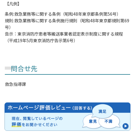
【凡例】
条例:救急業務等に関する条例（昭和48年東京都条例第56号）
規則:救急業務等に関する条例施行規則（昭和48年東京都規則第69
号）
告示：東京消防庁患者等搬送事業者認定表示制度に関する規程
（平成19年5月東京消防庁告示第6号）
問合せ先
救急指導課