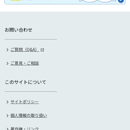
お問い合わせ
ご質問（Q&A）
ご意見・ご相談
このサイトについて
サイトポリシー
個人情報の取り扱い
著作権・リンク