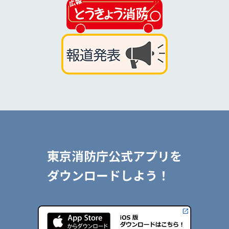
東京消防庁公式アプリを
ダウンロードしよう！