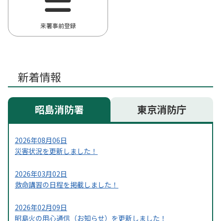
来署事前登録
新着情報
昭島消防署
東京消防庁
2026年08月06日
災害状況を更新しました！
2026年03月02日
救命講習の日程を掲載しました！
2026年02月09日
昭島火の用心通信（お知らせ）を更新しました！