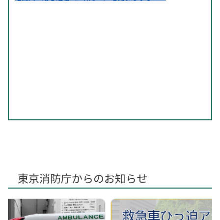
東京消防庁からのお知らせ