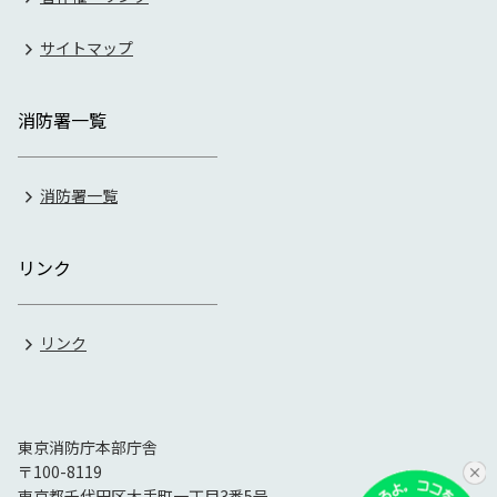
サイトマップ
消防署一覧
消防署一覧
リンク
リンク
東京消防庁本部庁舎
〒100-8119
東京都千代田区大手町一丁目3番5号