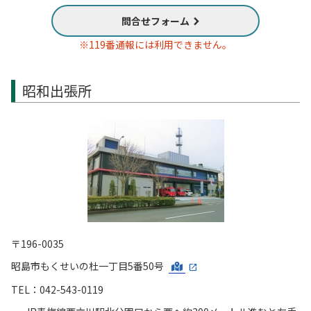
問合せフォーム
※119番通報には利用できません。
昭和出張所
〒196-0035
昭島市もくせいの杜一丁目5番50号
TEL：042-543-0119