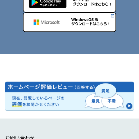
お問い合わせ