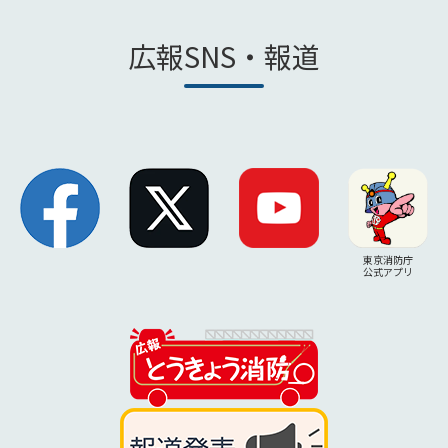
広報SNS・報道
東京消防庁
公式アプリ