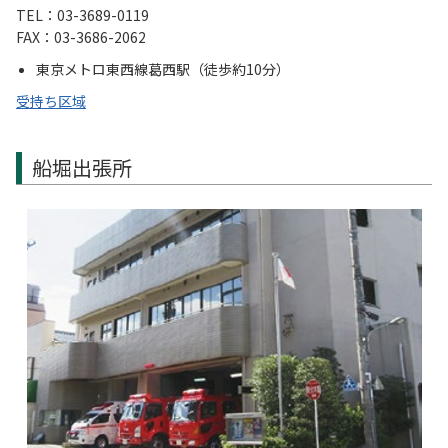
TEL：03-3689-0119
FAX：03-3686-2062
東京メトロ東西線葛西駅（徒歩約10分）
受持ち区域
船堀出張所