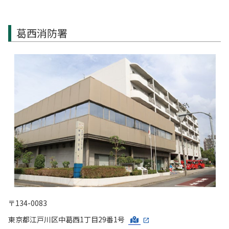
葛西消防署
〒134-0083
東京都江戸川区中葛西1丁目29番1号