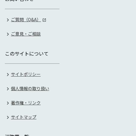
ご質問（Q&A）
ご意見・ご相談
このサイトについて
サイトポリシー
個人情報の取り扱い
著作権・リンク
サイトマップ