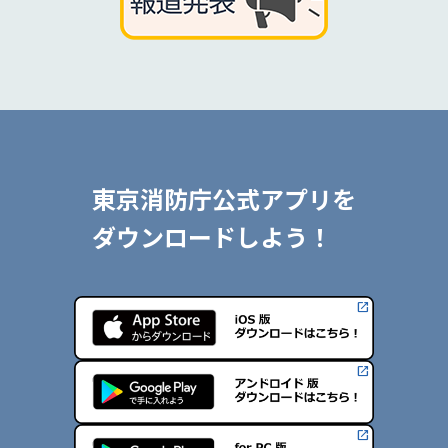
東京消防庁公式アプリを
ダウンロードしよう！