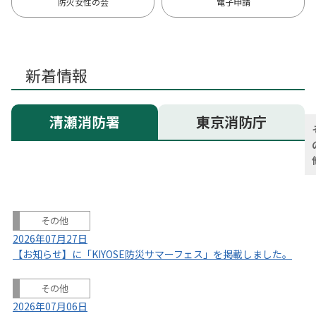
防火女性の会
電子申請
新着情報
清瀬消防署
東京消防庁
その他
2026年07月27日
【お知らせ】に「KIYOSE防災サマーフェス」を掲載しました。
その他
2026年07月06日