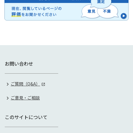
お問い合わせ
ご質問（Q&A）
ご意見・ご相談
このサイトについて