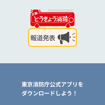
東京消防庁公式アプリを
ダウンロードしよう！