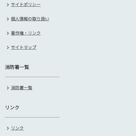
サイトポリシー
個人情報の取り扱い
著作権・リンク
サイトマップ
消防署一覧
消防署一覧
リンク
リンク