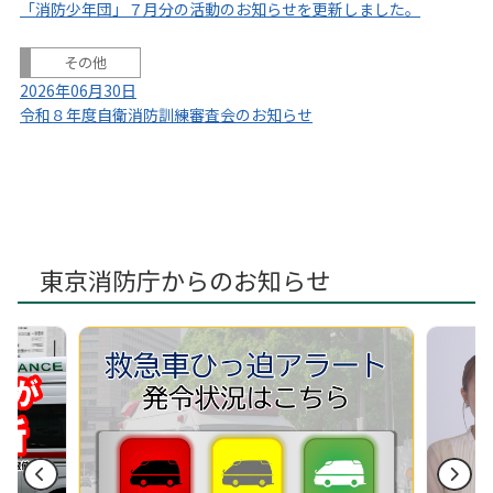
「消防少年団」７月分の活動のお知らせを更新しました。
その他
2026年06月30日
令和８年度自衛消防訓練審査会のお知らせ
東京消防庁からのお知らせ