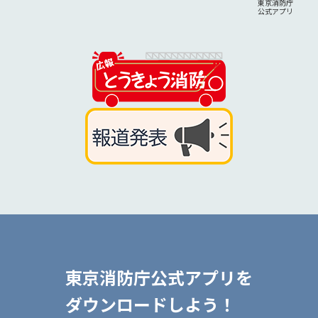
東京消防庁
公式アプリ
東京消防庁公式アプリを
ダウンロードしよう！