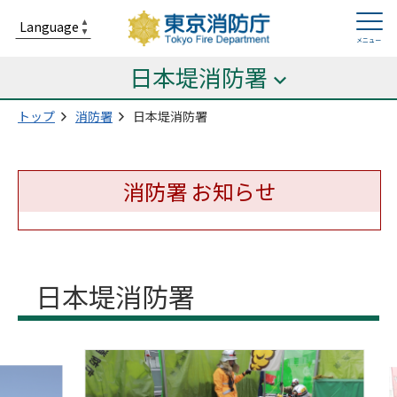
日本堤消防署
トップ
消防署
日本堤消防署
消防署 お知らせ
日本堤消防署