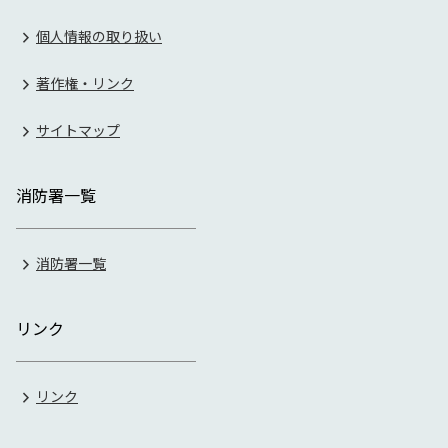
個人情報の取り扱い
著作権・リンク
サイトマップ
消防署一覧
消防署一覧
リンク
リンク