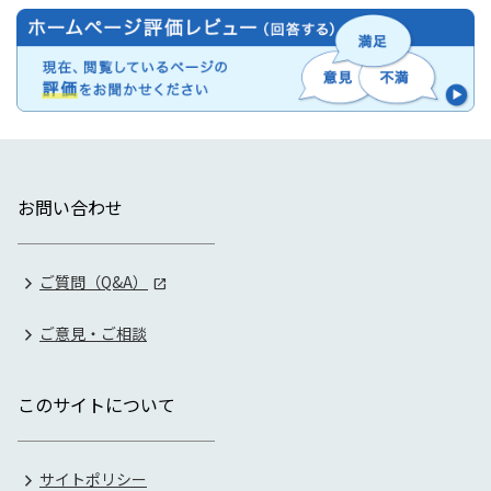
お問い合わせ
ご質問（Q&A）
ご意見・ご相談
このサイトについて
サイトポリシー