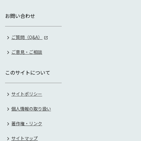
お問い合わせ
ご質問（Q&A）
ご意見・ご相談
このサイトについて
サイトポリシー
個人情報の取り扱い
著作権・リンク
サイトマップ