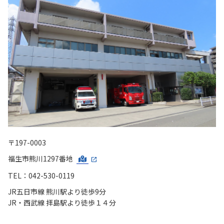
〒197-0003
福生市熊川1297番地
TEL：042-530-0119
JR五日市線 熊川駅より徒歩9分
JR・西武線 拝島駅より徒歩１４分