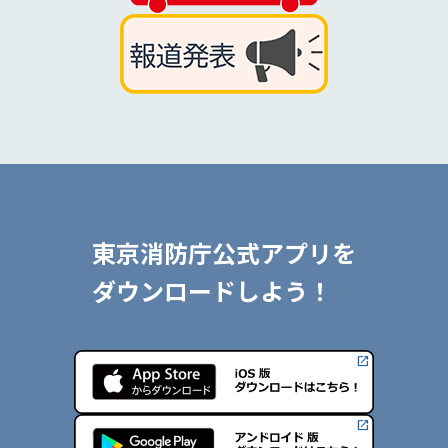
東京消防庁公式アプリを
ダウンロードしよう！