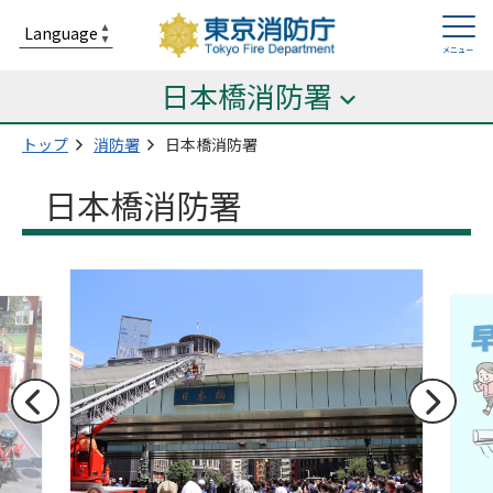
日本橋消防署
トップ
消防署
日本橋消防署
日本橋消防署