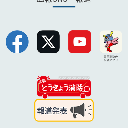
東京消防庁
公式アプリ