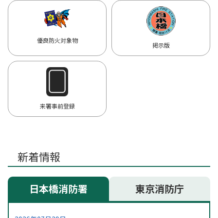
優良防火対象物
掲示版
来署事前登録
新着情報
日本橋消防署
東京消防庁