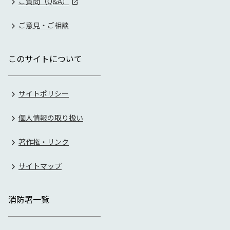
ご質問（Q&A）
ご意見・ご相談
このサイトについて
サイトポリシー
個人情報の取り扱い
著作権・リンク
サイトマップ
消防署一覧