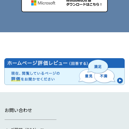
お問い合わせ