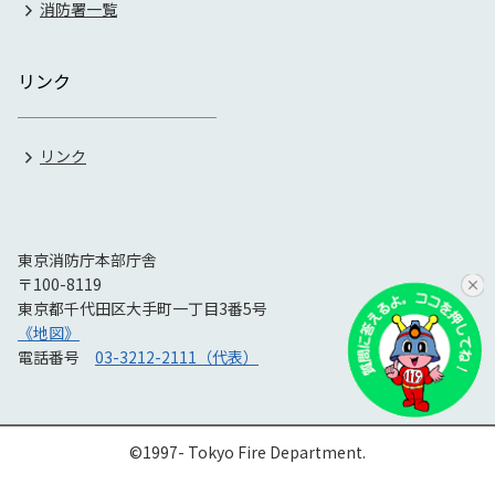
消防署一覧
リンク
リンク
東京消防庁本部庁舎
〒100-8119
東京都千代田区大手町一丁目3番5号
《地図》
電話番号
03-3212-2111（代表）
©1997- Tokyo Fire Department.