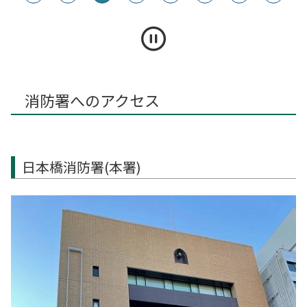
消防署へのアクセス
日本橋消防署(本署)