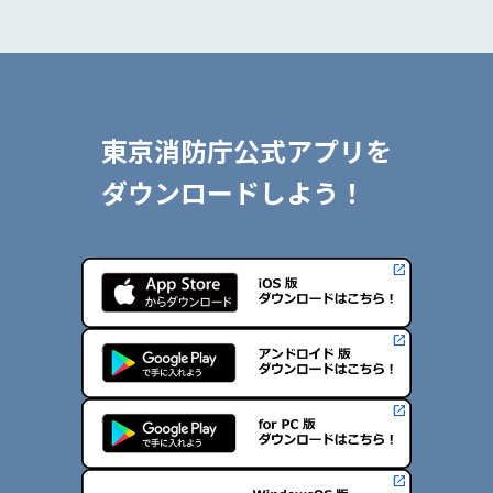
東京消防庁公式アプリを
ダウンロードしよう！