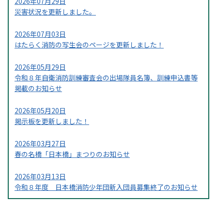
2026年07月29日
災害状況を更新しました。
2026年07月03日
はたらく消防の写生会のページを更新しました！
2026年05月29日
令和８年自衛消防訓練審査会の出場隊員名簿、訓練申込書等
掲載のお知らせ
2026年05月20日
掲示板を更新しました！
2026年03月27日
春の名橋「日本橋」まつりのお知らせ
2026年03月13日
令和８年度 日本橋消防少年団新入団員募集終了のお知らせ
2026年02月20日