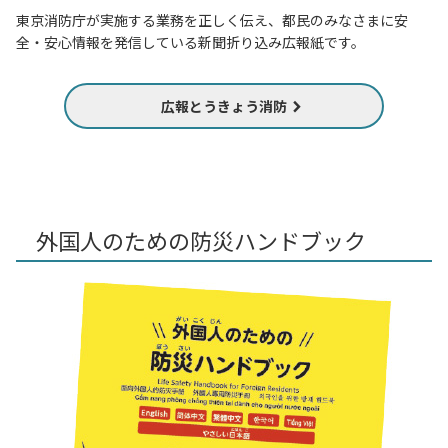
東京消防庁が実施する業務を正しく伝え、都民のみなさまに安
全・安心情報を発信している新聞折り込み広報紙です。
広報とうきょう消防
外国人のための防災ハンドブック