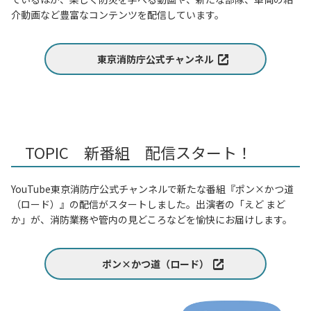
介動画など豊富なコンテンツを配信しています。
東京消防庁公式チャンネル
TOPIC 新番組 配信スタート！
YouTube東京消防庁公式チャンネルで新たな番組『ポン×かつ道
（ロード）』の配信がスタートしました。出演者の「えど まど
か」が、消防業務や管内の見どころなどを愉快にお届けします。
ポン×かつ道（ロード）