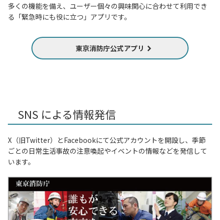
多くの機能を備え、ユーザー個々の興味関心に合わせて利用でき
る「緊急時にも役に立つ」アプリです。
東京消防庁公式アプリ
SNS による情報発信
X（旧Twitter）とFacebookにて公式アカウントを開設し、季節
ごとの日常生活事故の注意喚起やイベントの情報などを発信して
います。