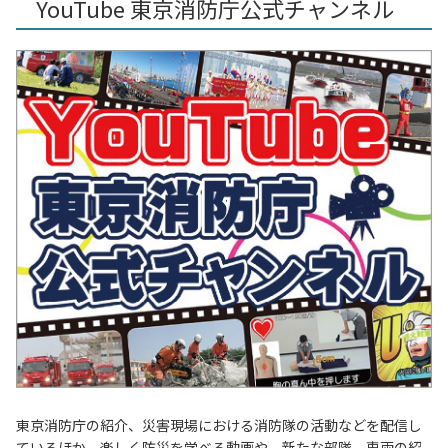
YouTube 東京消防庁公式チャンネル
東京消防庁の紹介、災害現場における消防隊の活動などを配信し
ているほか、楽しく防災を学べる動画や、新たな部隊、車両の紹