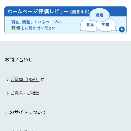
お問い合わせ
ご質問（Q&A）
ご意見・ご相談
このサイトについて