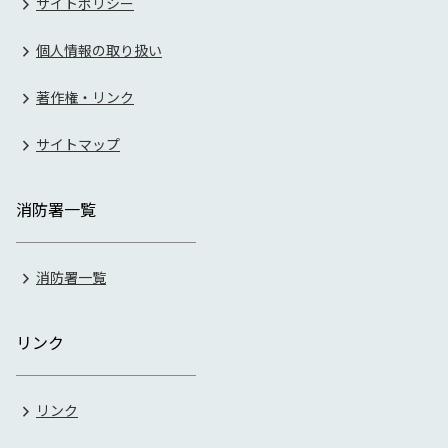
サイトポリシー
個人情報の取り扱い
著作権・リンク
サイトマップ
消防署一覧
消防署一覧
リンク
リンク