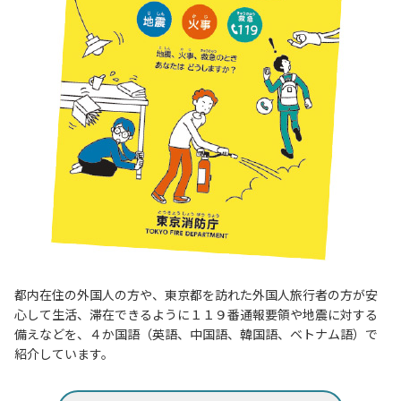
都内在住の外国人の方や、東京都を訪れた外国人旅行者の方が安
心して生活、滞在できるように１１９番通報要領や地震に対する
備えなどを、４か国語（英語、中国語、韓国語、ベトナム語）で
紹介しています。