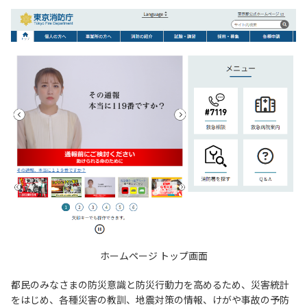
ホームページ トップ画面
都民のみなさまの防災意識と防災行動力を高めるため、災害統計
をはじめ、各種災害の教訓、地震対策の情報、けがや事故の予防