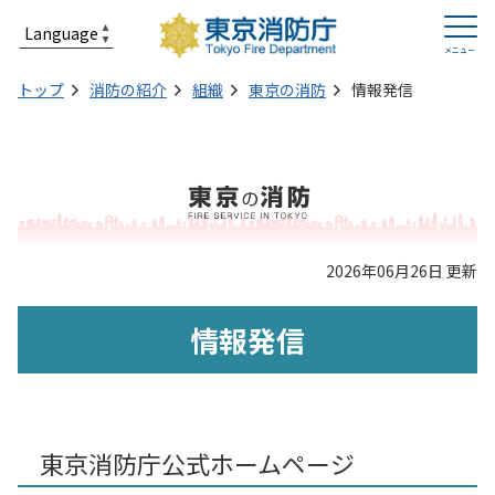
トップ
消防の紹介
組織
東京の消防
情報発信
2026年06月26日 更新
情報発信
東京消防庁公式ホームページ