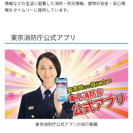
情報などの生活に密着した消防・防災情報、建物の安全・安心情
報をタイムリーに提供しています。
東京消防庁公式アプリ
東京消防庁公式アプリの紹介動画