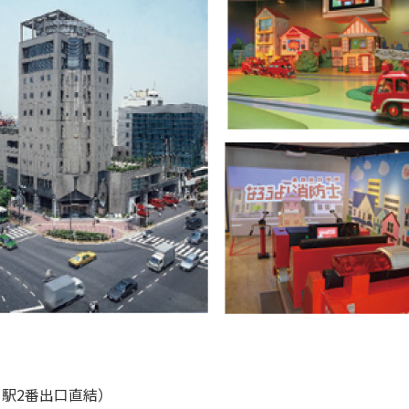
駅2番出口直結）