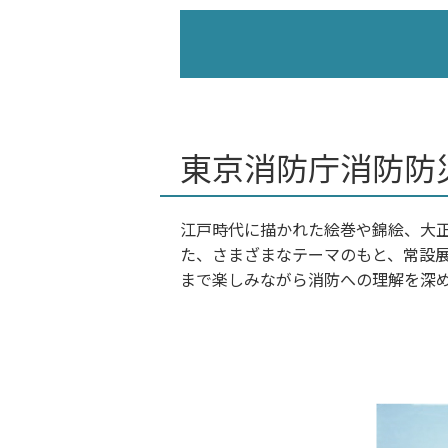
東京消防庁消防防
江戸時代に描かれた絵巻や錦絵、大
た、さまざまなテーマのもと、常設
まで楽しみながら消防への理解を深