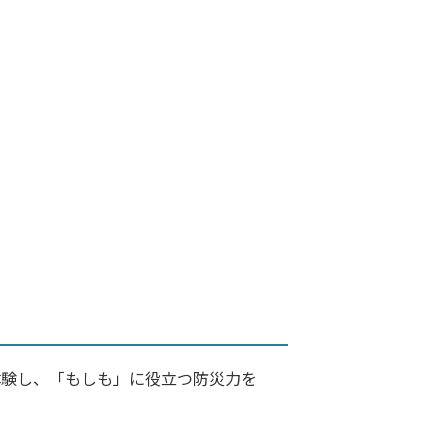
体験し、「もしも」に役立つ防災力を