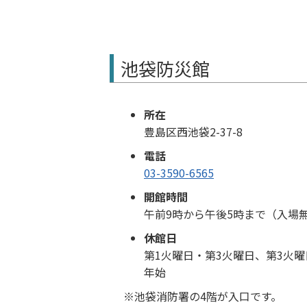
池袋防災館
所在
豊島区西池袋2-37-8
電話
03-3590-6565
開館時間
午前9時から午後5時まで（入場
休館日
第1火曜日・第3火曜日、第3火
年始
池袋消防署の4階が入口です。