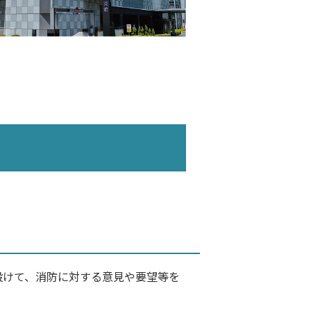
設けて、消防に対する意見や要望等を