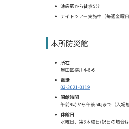
池袋駅から徒歩5分
ナイトツアー実施中（毎週金曜
本所防災館
所在
墨田区横川4-6-6
電話
03-3621-0119
開館時間
午前9時から午後5時まで（入場
休館日
水曜日、第3木曜日(祝日の場合