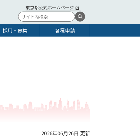
東京都公式ホームページ
採用・募集
各種申請
2026年06月26日 更新