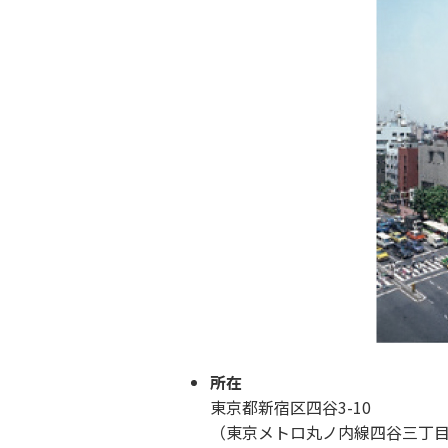
所在
東京都新宿区四谷3-10
（東京メトロ丸ノ内線四谷三丁目