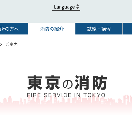
所の方へ
消防の紹介
試験・講習
ご案内