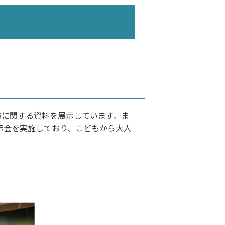
防に関する資料を展示しています。ま
示会を実施しており、こどもから大人