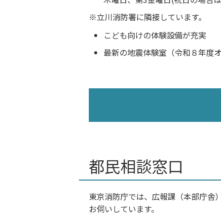
立川消防署に隣接しています。
こども向けの体験設備が充実
最新の地震体験室（令和８年度
都民相談窓口
東京消防庁では、広報課（本部庁舎
お伺いしています。