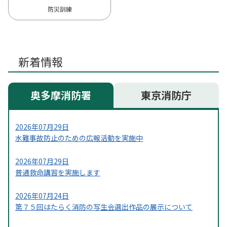
防災訓練
新着情報
奥多摩消防署
東京消防庁
2026年07月29日
水難事故防止のための広報活動を実施中
2026年07月29日
普通救命講習を実施します
2026年07月24日
第７５回はたらく消防の写生会選出作品の展示について