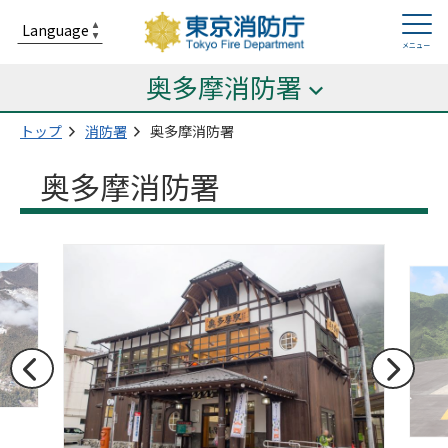
奥多摩消防署
トップ
消防署
奥多摩消防署
奥多摩消防署