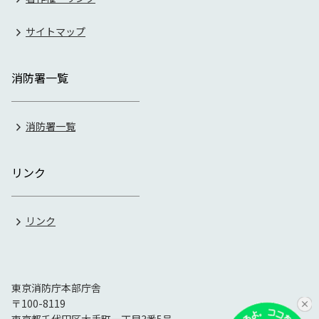
サイトマップ
消防署一覧
消防署一覧
リンク
リンク
東京消防庁本部庁舎
〒100-8119