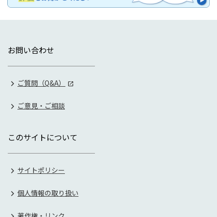
お問い合わせ
ご質問（Q&A）
ご意見・ご相談
このサイトについて
サイトポリシー
個人情報の取り扱い
著作権・リンク