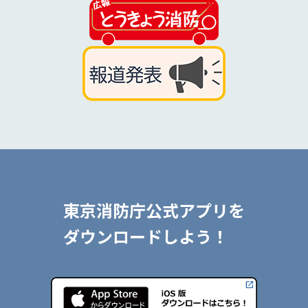
東京消防庁公式アプリを
ダウンロードしよう！