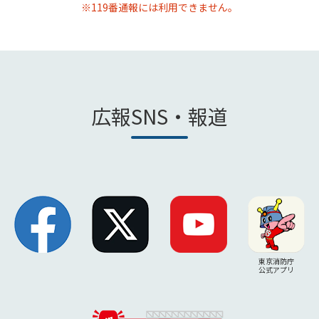
※119番通報には利用できません。
広報SNS・報道
東京消防庁
公式アプリ